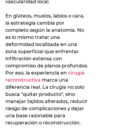
vascularidad local.
En glúteos, muslos, labios o cara, 
la estrategia cambia por 
completo según la anatomía. No 
es lo mismo tratar una 
deformidad localizada en una 
zona superficial que enfrentar 
infiltración extensa con 
compromiso de planos profundos. 
Por eso, la experiencia en 
cirugía 
reconstructiva
 marca una 
diferencia real. La cirugía no solo 
busca "quitar producto", sino 
manejar tejidos alterados, reducir 
riesgo de complicaciones y dejar 
una base razonable para 
recuperación o reconstrucción.