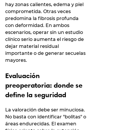
hay zonas calientes, edema y piel 
comprometida. Otras veces 
predomina la fibrosis profunda 
con deformidad. En ambos 
escenarios, operar sin un estudio 
clínico serio aumenta el riesgo de 
dejar material residual 
importante o de generar secuelas 
mayores.
Evaluación 
preoperatoria: donde se 
define la seguridad
La valoración debe ser minuciosa. 
No basta con identificar "bolitas" o 
áreas endurecidas. El examen 