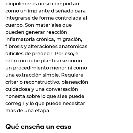
biopolímeros no se comportan 
como un implante diseñado para 
integrarse de forma controlada al 
cuerpo. Son materiales que 
pueden generar reacción 
inflamatoria crónica, migración, 
fibrosis y alteraciones anatómicas 
difíciles de predecir. Por eso, el 
retiro no debe plantearse como 
un procedimiento menor ni como 
una extracción simple. Requiere 
criterio reconstructivo, planeación 
cuidadosa y una conversación 
honesta sobre lo que sí se puede 
corregir y lo que puede necesitar 
más de una etapa.
Qué enseña un caso 