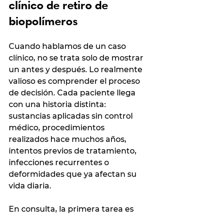
clínico de retiro de 
biopolímeros
Cuando hablamos de un caso 
clínico, no se trata solo de mostrar 
un antes y después. Lo realmente 
valioso es comprender el proceso 
de decisión. Cada paciente llega 
con una historia distinta: 
sustancias aplicadas sin control 
médico, procedimientos 
realizados hace muchos años, 
intentos previos de tratamiento, 
infecciones recurrentes o 
deformidades que ya afectan su 
vida diaria.
En consulta, la primera tarea es 