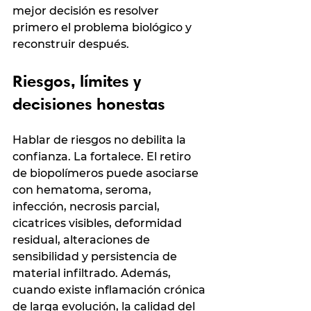
mejor decisión es resolver 
primero el problema biológico y 
reconstruir después.
Riesgos, límites y 
decisiones honestas
Hablar de riesgos no debilita la 
confianza. La fortalece. El retiro 
de biopolímeros puede asociarse 
con hematoma, seroma, 
infección, necrosis parcial, 
cicatrices visibles, deformidad 
residual, alteraciones de 
sensibilidad y persistencia de 
material infiltrado. Además, 
cuando existe inflamación crónica 
de larga evolución, la calidad del 