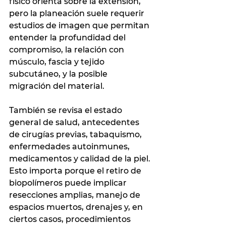
físico orienta sobre la extensión, 
pero la planeación suele requerir 
estudios de imagen que permitan 
entender la profundidad del 
compromiso, la relación con 
músculo, fascia y tejido 
subcutáneo, y la posible 
migración del material.
También se revisa el estado 
general de salud, antecedentes 
de cirugías previas, tabaquismo, 
enfermedades autoinmunes, 
medicamentos y calidad de la piel. 
Esto importa porque el retiro de 
biopolímeros puede implicar 
resecciones amplias, manejo de 
espacios muertos, drenajes y, en 
ciertos casos, procedimientos 