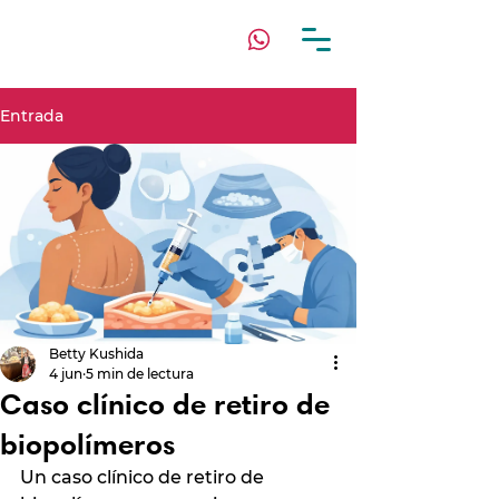
Entrada
Betty Kushida
4 jun
5 min de lectura
Caso clínico de retiro de
biopolímeros
Un caso clínico de retiro de 