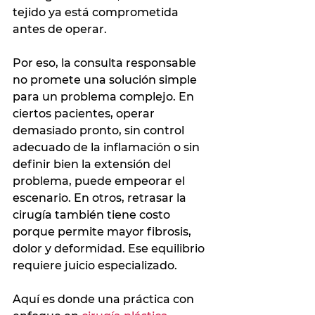
tejido ya está comprometida 
antes de operar.
Por eso, la consulta responsable 
no promete una solución simple 
para un problema complejo. En 
ciertos pacientes, operar 
demasiado pronto, sin control 
adecuado de la inflamación o sin 
definir bien la extensión del 
problema, puede empeorar el 
escenario. En otros, retrasar la 
cirugía también tiene costo 
porque permite mayor fibrosis, 
dolor y deformidad. Ese equilibrio 
requiere juicio especializado.
Aquí es donde una práctica con 