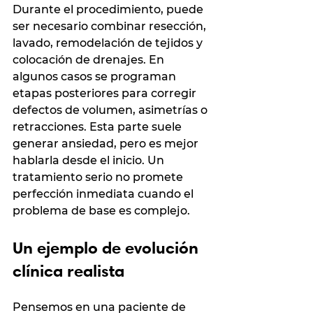
Durante el procedimiento, puede 
ser necesario combinar resección, 
lavado, remodelación de tejidos y 
colocación de drenajes. En 
algunos casos se programan 
etapas posteriores para corregir 
defectos de volumen, asimetrías o 
retracciones. Esta parte suele 
generar ansiedad, pero es mejor 
hablarla desde el inicio. Un 
tratamiento serio no promete 
perfección inmediata cuando el 
problema de base es complejo.
Un ejemplo de evolución 
clínica realista
Pensemos en una paciente de 