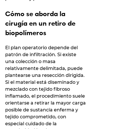
Cómo se aborda la 
cirugía en un retiro de 
biopolímeros
El plan operatorio depende del 
patrón de infiltración. Si existe 
una colección o masa 
relativamente delimitada, puede 
plantearse una resección dirigida. 
Si el material está diseminado y 
mezclado con tejido fibroso 
inflamado, el procedimiento suele 
orientarse a retirar la mayor carga 
posible de sustancia enferma y 
tejido comprometido, con 
especial cuidado de la 