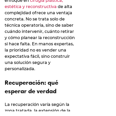
enfoque en 
cirugía plástica, 
estética y reconstructiva
 de alta 
complejidad ofrece una ventaja 
concreta. No se trata solo de 
técnica operatoria, sino de saber 
cuándo intervenir, cuánto retirar 
y cómo planear la reconstrucción 
si hace falta. En manos expertas, 
la prioridad no es vender una 
expectativa fácil, sino construir 
una solución segura y 
personalizada.
Recuperación: qué 
esperar de verdad
La recuperación varía según la 
zona tratada, la extensión de la 