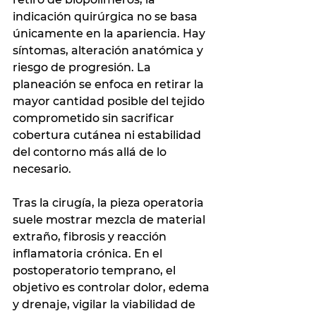
indicación quirúrgica no se basa 
únicamente en la apariencia. Hay 
síntomas, alteración anatómica y 
riesgo de progresión. La 
planeación se enfoca en retirar la 
mayor cantidad posible del tejido 
comprometido sin sacrificar 
cobertura cutánea ni estabilidad 
del contorno más allá de lo 
necesario.
Tras la cirugía, la pieza operatoria 
suele mostrar mezcla de material 
extraño, fibrosis y reacción 
inflamatoria crónica. En el 
postoperatorio temprano, el 
objetivo es controlar dolor, edema 
y drenaje, vigilar la viabilidad de 