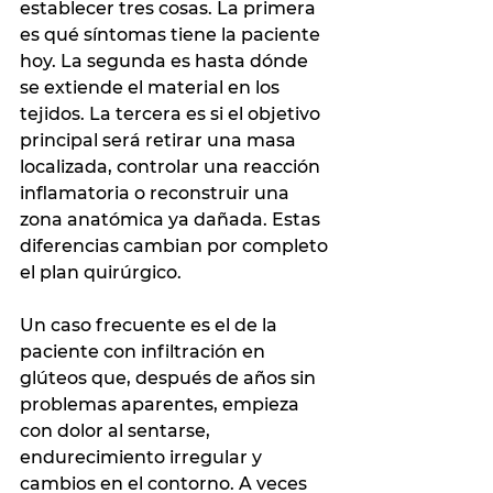
establecer tres cosas. La primera 
es qué síntomas tiene la paciente 
hoy. La segunda es hasta dónde 
se extiende el material en los 
tejidos. La tercera es si el objetivo 
principal será retirar una masa 
localizada, controlar una reacción 
inflamatoria o reconstruir una 
zona anatómica ya dañada. Estas 
diferencias cambian por completo 
el plan quirúrgico.
Un caso frecuente es el de la 
paciente con infiltración en 
glúteos que, después de años sin 
problemas aparentes, empieza 
con dolor al sentarse, 
endurecimiento irregular y 
cambios en el contorno. A veces 