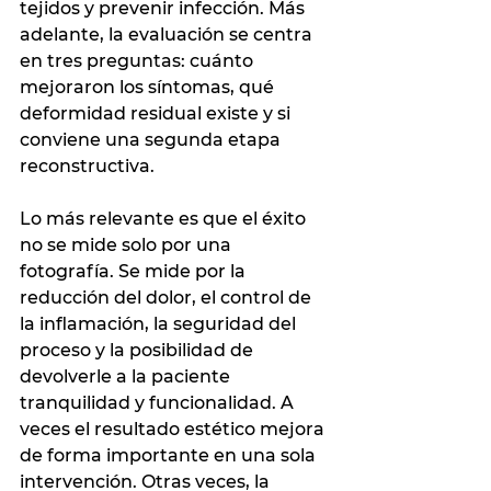
tejidos y prevenir infección. Más 
adelante, la evaluación se centra 
en tres preguntas: cuánto 
mejoraron los síntomas, qué 
deformidad residual existe y si 
conviene una segunda etapa 
reconstructiva.
Lo más relevante es que el éxito 
no se mide solo por una 
fotografía. Se mide por la 
reducción del dolor, el control de 
la inflamación, la seguridad del 
proceso y la posibilidad de 
devolverle a la paciente 
tranquilidad y funcionalidad. A 
veces el resultado estético mejora 
de forma importante en una sola 
intervención. Otras veces, la 