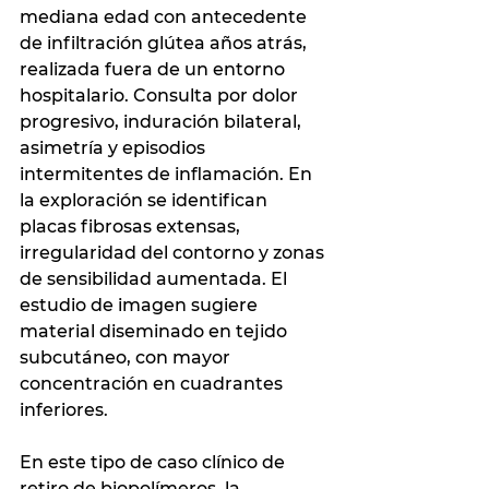
mediana edad con antecedente 
de infiltración glútea años atrás, 
realizada fuera de un entorno 
hospitalario. Consulta por dolor 
progresivo, induración bilateral, 
asimetría y episodios 
intermitentes de inflamación. En 
la exploración se identifican 
placas fibrosas extensas, 
irregularidad del contorno y zonas 
de sensibilidad aumentada. El 
estudio de imagen sugiere 
material diseminado en tejido 
subcutáneo, con mayor 
concentración en cuadrantes 
inferiores.
En este tipo de caso clínico de 
retiro de biopolímeros, la 