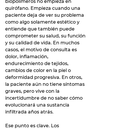
biopolímeros no empieza en 
quirófano. Empieza cuando una 
paciente deja de ver su problema 
como algo solamente estético y 
entiende que también puede 
comprometer su salud, su función 
y su calidad de vida. En muchos 
casos, el motivo de consulta es 
dolor, inflamación, 
endurecimiento de tejidos, 
cambios de color en la piel o 
deformidad progresiva. En otros, 
la paciente aún no tiene síntomas 
graves, pero vive con la 
incertidumbre de no saber cómo 
evolucionará una sustancia 
infiltrada años atrás.
Ese punto es clave. Los 