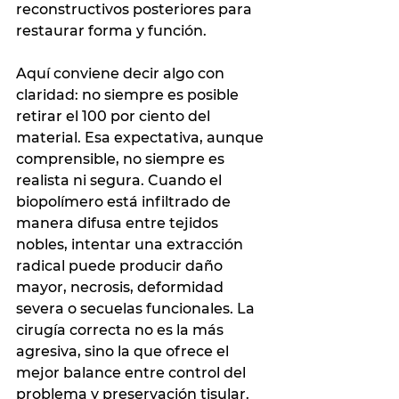
reconstructivos posteriores para 
restaurar forma y función.
Aquí conviene decir algo con 
claridad: no siempre es posible 
retirar el 100 por ciento del 
material. Esa expectativa, aunque 
comprensible, no siempre es 
realista ni segura. Cuando el 
biopolímero está infiltrado de 
manera difusa entre tejidos 
nobles, intentar una extracción 
radical puede producir daño 
mayor, necrosis, deformidad 
severa o secuelas funcionales. La 
cirugía correcta no es la más 
agresiva, sino la que ofrece el 
mejor balance entre control del 
problema y preservación tisular.