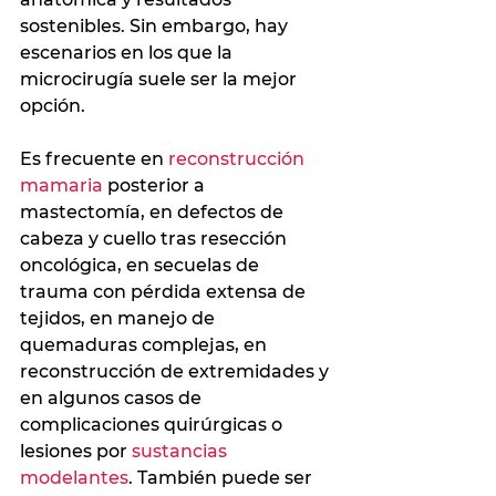
sostenibles. Sin embargo, hay 
escenarios en los que la 
microcirugía suele ser la mejor 
opción.
Es frecuente en 
reconstrucción 
mamaria
 posterior a 
mastectomía, en defectos de 
cabeza y cuello tras resección 
oncológica, en secuelas de 
trauma con pérdida extensa de 
tejidos, en manejo de 
quemaduras complejas, en 
reconstrucción de extremidades y 
en algunos casos de 
complicaciones quirúrgicas o 
lesiones por 
sustancias 
modelantes
. También puede ser 