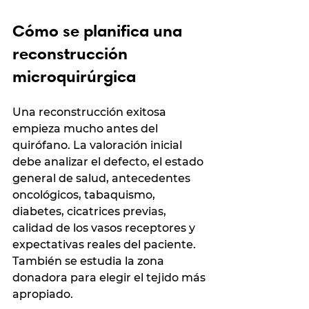
Cómo se planifica una 
reconstrucción 
microquirúrgica
Una reconstrucción exitosa 
empieza mucho antes del 
quirófano. La valoración inicial 
debe analizar el defecto, el estado 
general de salud, antecedentes 
oncológicos, tabaquismo, 
diabetes, cicatrices previas, 
calidad de los vasos receptores y 
expectativas reales del paciente. 
También se estudia la zona 
donadora para elegir el tejido más 
apropiado.