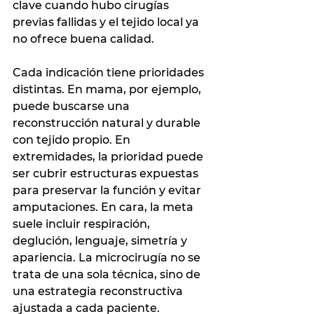
clave cuando hubo cirugías 
previas fallidas y el tejido local ya 
no ofrece buena calidad.
Cada indicación tiene prioridades 
distintas. En mama, por ejemplo, 
puede buscarse una 
reconstrucción natural y durable 
con tejido propio. En 
extremidades, la prioridad puede 
ser cubrir estructuras expuestas 
para preservar la función y evitar 
amputaciones. En cara, la meta 
suele incluir respiración, 
deglución, lenguaje, simetría y 
apariencia. La microcirugía no se 
trata de una sola técnica, sino de 
una estrategia reconstructiva 
ajustada a cada paciente.