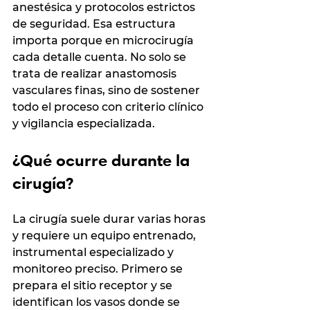
anestésica y protocolos estrictos 
de seguridad. Esa estructura 
importa porque en microcirugía 
cada detalle cuenta. No solo se 
trata de realizar anastomosis 
vasculares finas, sino de sostener 
todo el proceso con criterio clínico 
y vigilancia especializada.
¿Qué ocurre durante la 
cirugía?
La cirugía suele durar varias horas 
y requiere un equipo entrenado, 
instrumental especializado y 
monitoreo preciso. Primero se 
prepara el sitio receptor y se 
identifican los vasos donde se 