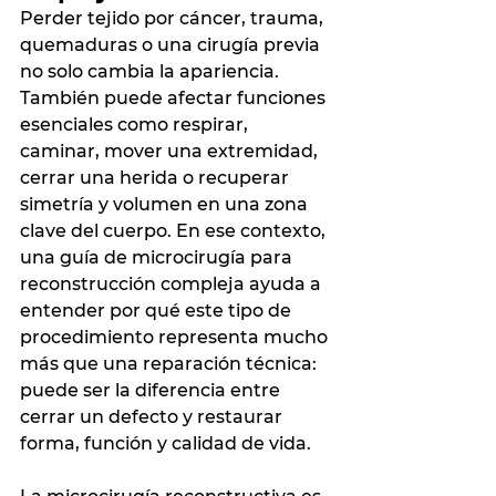
Perder tejido por cáncer, trauma, 
quemaduras o una cirugía previa 
no solo cambia la apariencia. 
También puede afectar funciones 
esenciales como respirar, 
caminar, mover una extremidad, 
cerrar una herida o recuperar 
simetría y volumen en una zona 
clave del cuerpo. En ese contexto, 
una guía de microcirugía para 
reconstrucción compleja ayuda a 
entender por qué este tipo de 
procedimiento representa mucho 
más que una reparación técnica: 
puede ser la diferencia entre 
cerrar un defecto y restaurar 
forma, función y calidad de vida.