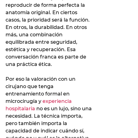
reproducir de forma perfecta la 
anatomía original. En ciertos 
casos, la prioridad será la función. 
En otros, la durabilidad. En otros 
más, una combinación 
equilibrada entre seguridad, 
estética y recuperación. Esa 
conversación franca es parte de 
una práctica ética.
Por eso la valoración con un 
cirujano que tenga 
entrenamiento formal en 
microcirugía y 
experiencia 
hospitalaria
 no es un lujo, sino una 
necesidad. La técnica importa, 
pero también importa la 
capacidad de indicar cuándo sí, 