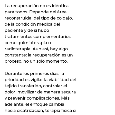
La recuperación no es idéntica 
para todos. Depende del área 
reconstruida, del tipo de colgajo, 
de la condición médica del 
paciente y de si hubo 
tratamientos complementarios 
como quimioterapia o 
radioterapia. Aun así, hay algo 
constante: la recuperación es un 
proceso, no un solo momento.
Durante los primeros días, la 
prioridad es vigilar la viabilidad del 
tejido transferido, controlar el 
dolor, movilizar de manera segura 
y prevenir complicaciones. Más 
adelante, el enfoque cambia 
hacia cicatrización, terapia física si 