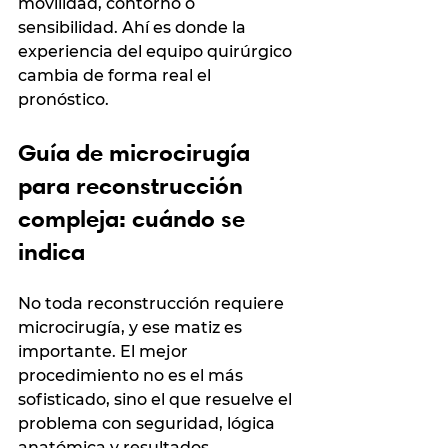
movilidad, contorno o 
sensibilidad. Ahí es donde la 
experiencia del equipo quirúrgico 
cambia de forma real el 
pronóstico.
Guía de microcirugía 
para reconstrucción 
compleja: cuándo se 
indica
No toda reconstrucción requiere 
microcirugía, y ese matiz es 
importante. El mejor 
procedimiento no es el más 
sofisticado, sino el que resuelve el 
problema con seguridad, lógica 
anatómica y resultados 