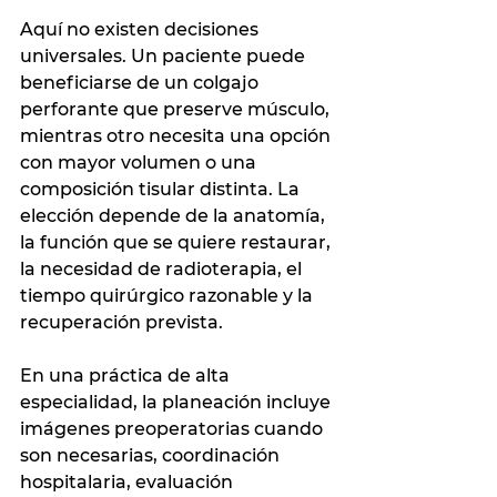
Aquí no existen decisiones 
universales. Un paciente puede 
beneficiarse de un colgajo 
perforante que preserve músculo, 
mientras otro necesita una opción 
con mayor volumen o una 
composición tisular distinta. La 
elección depende de la anatomía, 
la función que se quiere restaurar, 
la necesidad de radioterapia, el 
tiempo quirúrgico razonable y la 
recuperación prevista.
En una práctica de alta 
especialidad, la planeación incluye 
imágenes preoperatorias cuando 
son necesarias, coordinación 
hospitalaria, evaluación 