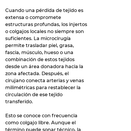
Cuando una pérdida de tejido es 
extensa o compromete 
estructuras profundas, los injertos 
o colgajos locales no siempre son 
suficientes. La microcirugía 
permite trasladar piel, grasa, 
fascia, músculo, hueso o una 
combinación de estos tejidos 
desde un área donadora hacia la 
zona afectada. Después, el 
cirujano conecta arterias y venas 
milimétricas para restablecer la 
circulación de ese tejido 
transferido.
Esto se conoce con frecuencia 
como colgajo libre. Aunque el 
término puede sonar técnico, la 