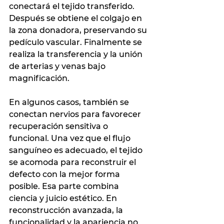
conectará el tejido transferido. 
Después se obtiene el colgajo en 
la zona donadora, preservando su 
pedículo vascular. Finalmente se 
realiza la transferencia y la unión 
de arterias y venas bajo 
magnificación.
En algunos casos, también se 
conectan nervios para favorecer 
recuperación sensitiva o 
funcional. Una vez que el flujo 
sanguíneo es adecuado, el tejido 
se acomoda para reconstruir el 
defecto con la mejor forma 
posible. Esa parte combina 
ciencia y juicio estético. En 
reconstrucción avanzada, la 
funcionalidad y la apariencia no 