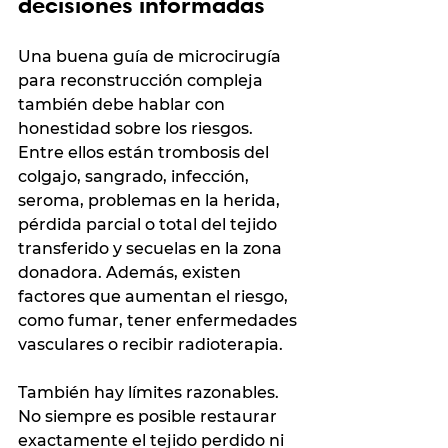
decisiones informadas
Una buena guía de microcirugía 
para reconstrucción compleja 
también debe hablar con 
honestidad sobre los riesgos. 
Entre ellos están trombosis del 
colgajo, sangrado, infección, 
seroma, problemas en la herida, 
pérdida parcial o total del tejido 
transferido y secuelas en la zona 
donadora. Además, existen 
factores que aumentan el riesgo, 
como fumar, tener enfermedades 
vasculares o recibir radioterapia.
También hay límites razonables. 
No siempre es posible restaurar 
exactamente el tejido perdido ni 