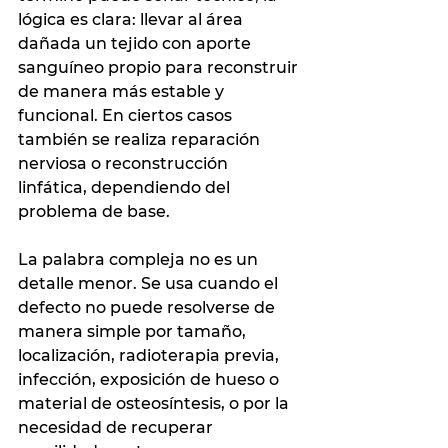
lógica es clara: llevar al área 
dañada un tejido con aporte 
sanguíneo propio para reconstruir 
de manera más estable y 
funcional. En ciertos casos 
también se realiza reparación 
nerviosa o reconstrucción 
linfática, dependiendo del 
problema de base.
La palabra compleja no es un 
detalle menor. Se usa cuando el 
defecto no puede resolverse de 
manera simple por tamaño, 
localización, radioterapia previa, 
infección, exposición de hueso o 
material de osteosíntesis, o por la 
necesidad de recuperar 