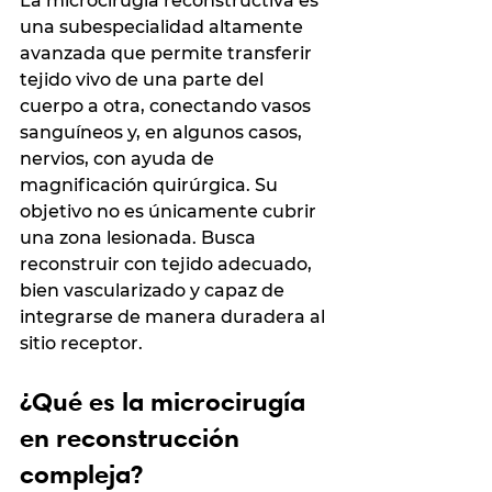
La microcirugía reconstructiva es 
una subespecialidad altamente 
avanzada que permite transferir 
tejido vivo de una parte del 
cuerpo a otra, conectando vasos 
sanguíneos y, en algunos casos, 
nervios, con ayuda de 
magnificación quirúrgica. Su 
objetivo no es únicamente cubrir 
una zona lesionada. Busca 
reconstruir con tejido adecuado, 
bien vascularizado y capaz de 
integrarse de manera duradera al 
sitio receptor.
¿Qué es la microcirugía 
en reconstrucción 
compleja?