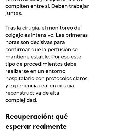
compiten entre sí. Deben trabajar 
juntas.
Tras la cirugía, el monitoreo del 
colgajo es intensivo. Las primeras 
horas son decisivas para 
confirmar que la perfusión se 
mantiene estable. Por eso este 
tipo de procedimientos debe 
realizarse en un entorno 
hospitalario con protocolos claros 
y experiencia real en cirugía 
reconstructiva de alta 
complejidad.
Recuperación: qué 
esperar realmente