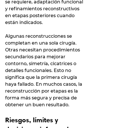
se requiere, adaptación funcional 
y refinamientos reconstructivos 
en etapas posteriores cuando 
están indicados.
Algunas reconstrucciones se 
completan en una sola cirugía. 
Otras necesitan procedimientos 
secundarios para mejorar 
contorno, simetría, cicatrices o 
detalles funcionales. Esto no 
significa que la primera cirugía 
haya fallado. En muchos casos, la 
reconstrucción por etapas es la 
forma más segura y precisa de 
obtener un buen resultado.
Riesgos, límites y 